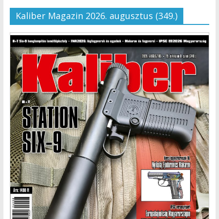
Kaliber Magazin 2026. augusztus (349.)