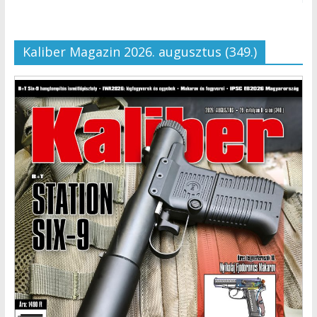
Kaliber Magazin 2026. augusztus (349.)