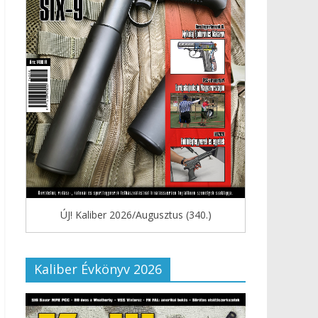
ÚJ! Kaliber 2026/Augusztus (340.)
Kaliber Évkönyv 2026