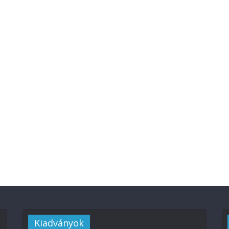
Kiadványok