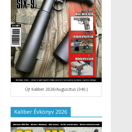
ÚJ! Kaliber 2026/Augusztus (340.)
Kaliber Évkönyv 2026