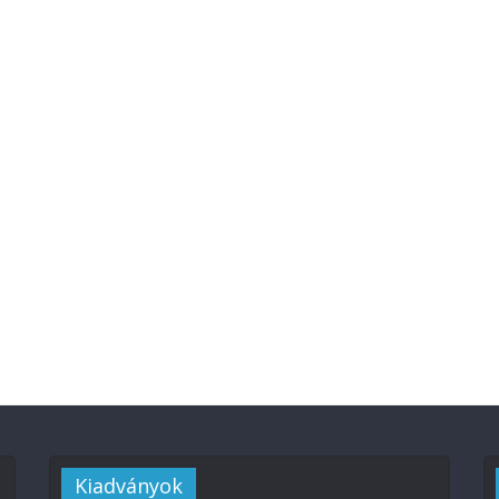
Kiadványok