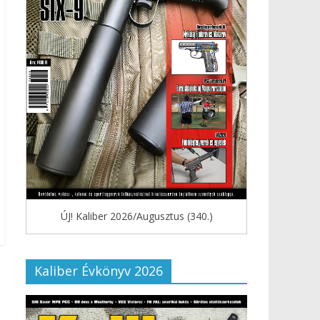
ÚJ! Kaliber 2026/Augusztus (340.)
Kaliber Évkönyv 2026