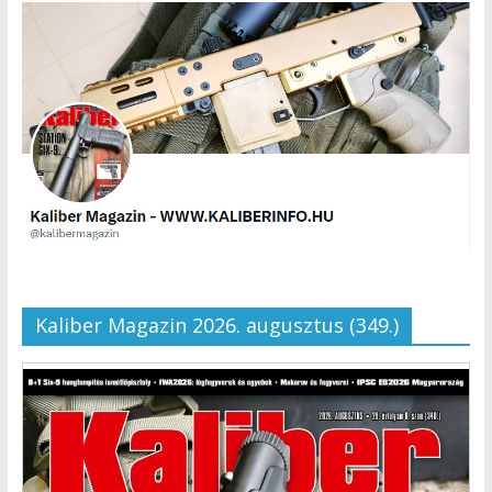
Kaliber Magazin 2026. augusztus (349.)