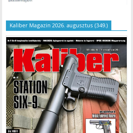
Kaliber Magazin 2026. augusztus (349.)