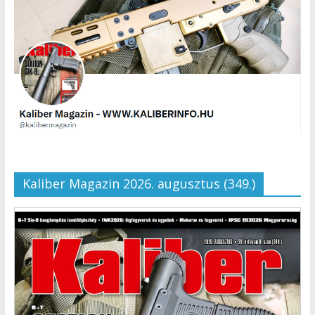
Kaliber Magazin 2026. augusztus (349.)