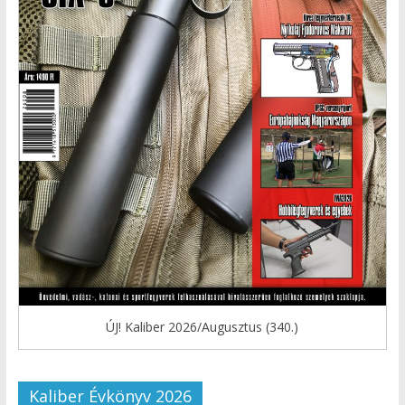
ÚJ! Kaliber 2026/Augusztus (340.)
Kaliber Évkönyv 2026