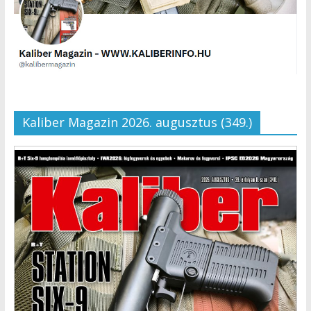
Kaliber Magazin 2026. augusztus (349.)