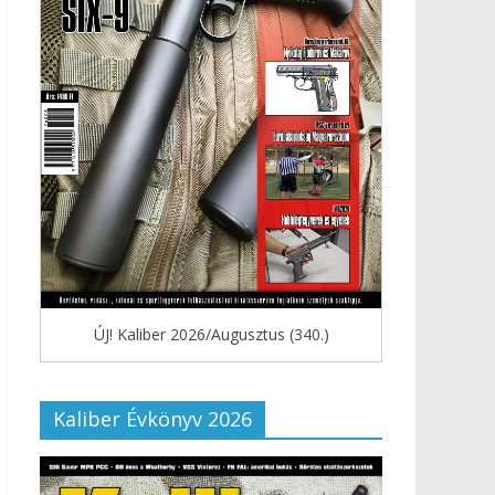
ÚJ! Kaliber 2026/Augusztus (340.)
Kaliber Évkönyv 2026