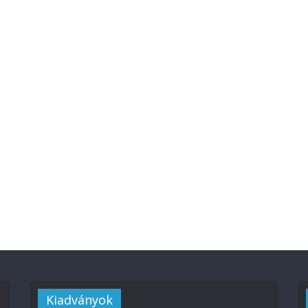
Kiadványok