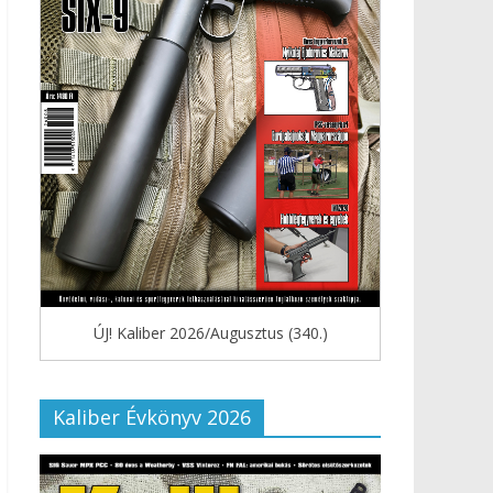
ÚJ! Kaliber 2026/Augusztus (340.)
Kaliber Évkönyv 2026