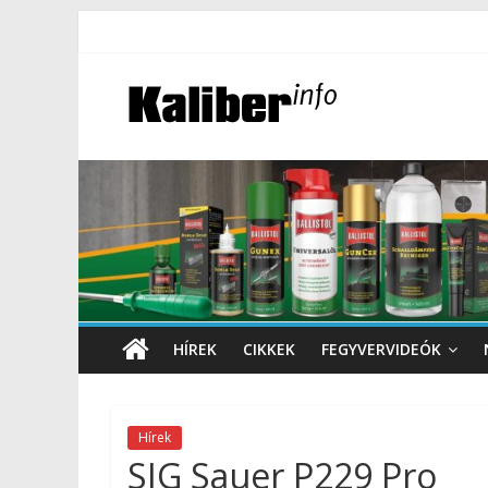
HÍREK
CIKKEK
FEGYVERVIDEÓK
Hírek
SIG Sauer P229 Pro