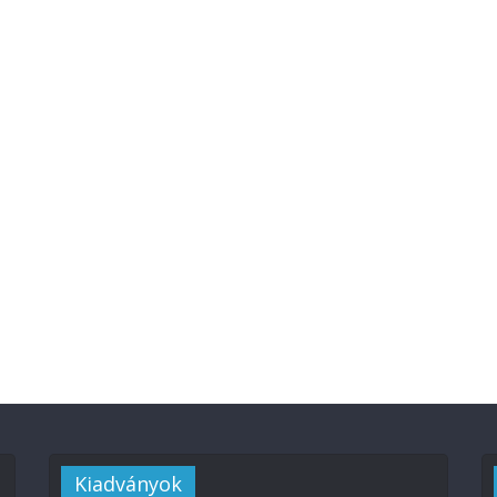
Kiadványok