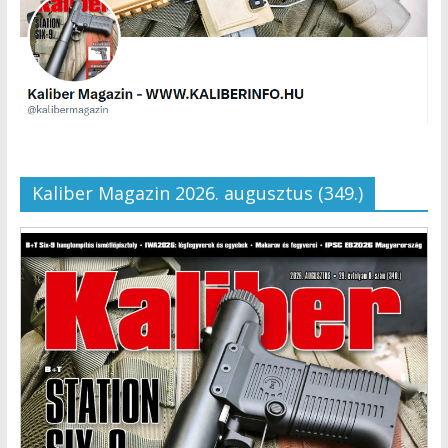
Kaliber Magazin 2026. augusztus (349.)