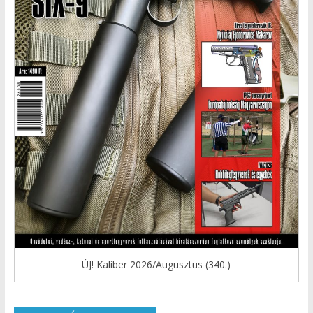
ÚJ! Kaliber 2026/Augusztus (340.)