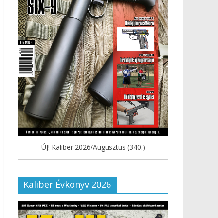
ÚJ! Kaliber 2026/Augusztus (340.)
Kaliber Évkönyv 2026