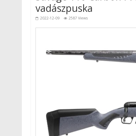
vadászpuska
2022-12-09
2587 Views