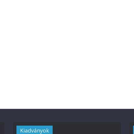
Kiadványok