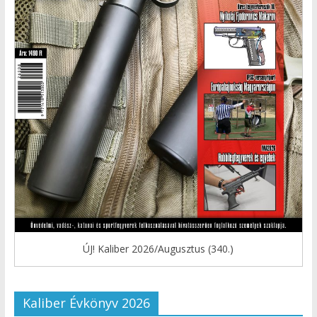
ÚJ! Kaliber 2026/Augusztus (340.)
Kaliber Évkönyv 2026