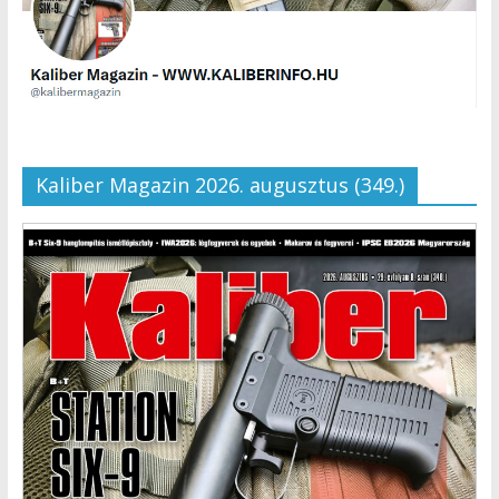
Kaliber Magazin 2026. augusztus (349.)