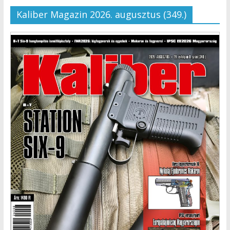
Kaliber Magazin 2026. augusztus (349.)