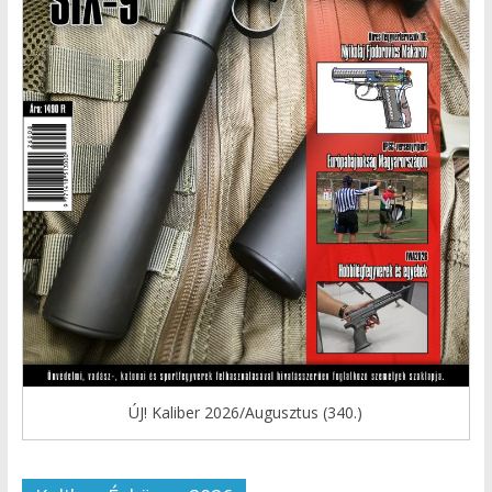
ÚJ! Kaliber 2026/Augusztus (340.)