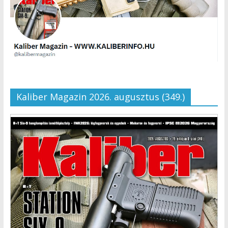
Kaliber Magazin 2026. augusztus (349.)