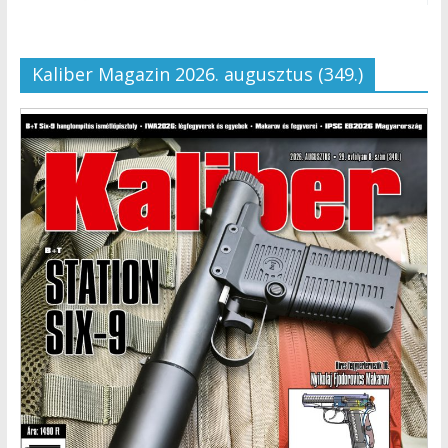
Kaliber Magazin 2026. augusztus (349.)