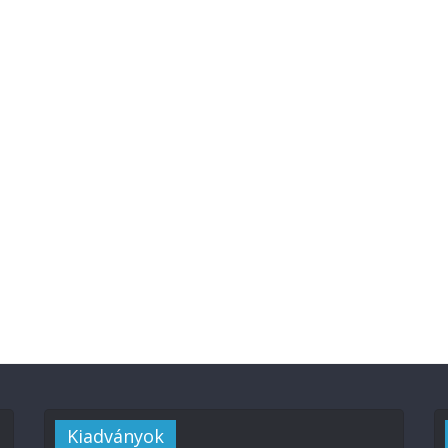
Kiadványok