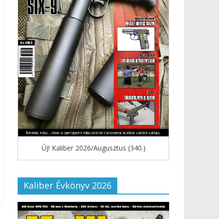
ÚJ! Kaliber 2026/Augusztus (340.)
Kaliber Évkönyv 2026