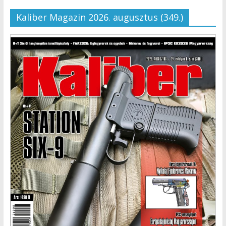
Kaliber Magazin 2026. augusztus (349.)