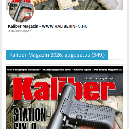
Kaliber Magazin 2026. augusztus (349.)