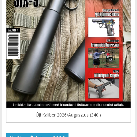
ÚJ! Kaliber 2026/Augusztus (340.)