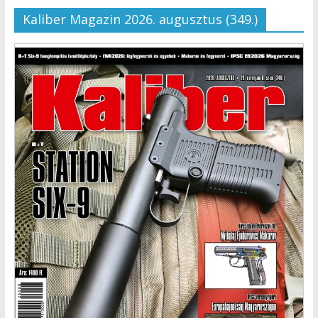
Kaliber Magazin 2026. augusztus (349.)