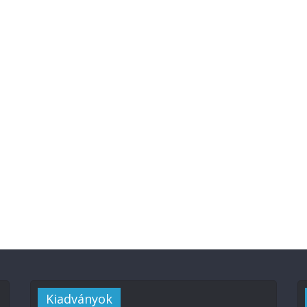
Kiadványok