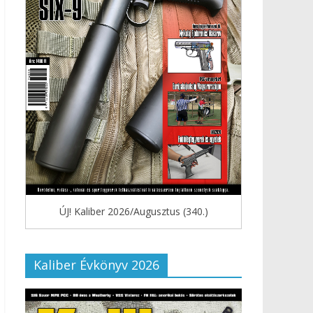
ÚJ! Kaliber 2026/Augusztus (340.)
Kaliber Évkönyv 2026