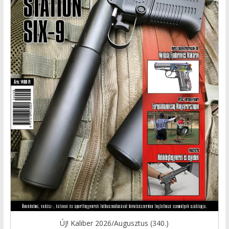
ÚJ! Kaliber 2026/Augusztus (340.)