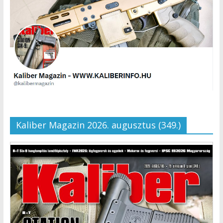
Kaliber Magazin 2026. augusztus (349.)