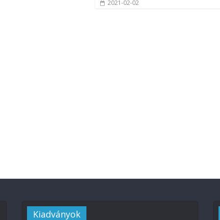
2021-02-02
Kiadványok