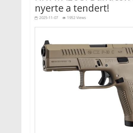
nyerte a tendert!
2025-11-07
1952 Views