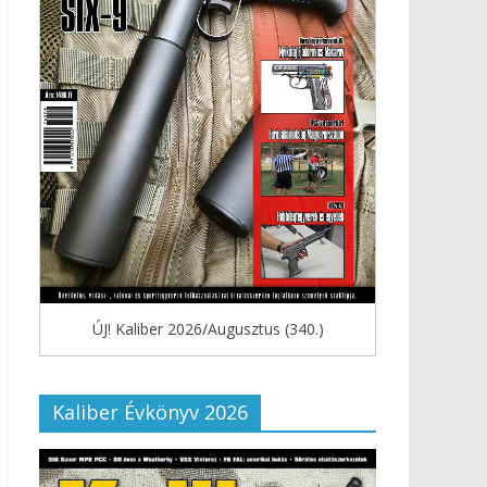
ÚJ! Kaliber 2026/Augusztus (340.)
Kaliber Évkönyv 2026