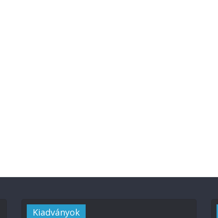
Kiadványok