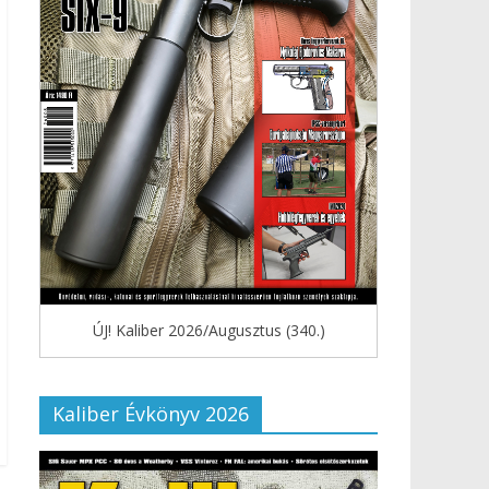
ÚJ! Kaliber 2026/Augusztus (340.)
Kaliber Évkönyv 2026