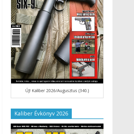
ÚJ! Kaliber 2026/Augusztus (340.)
Kaliber Évkönyv 2026