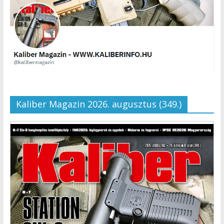
Kaliber Magazin 2026. augusztus (349.)