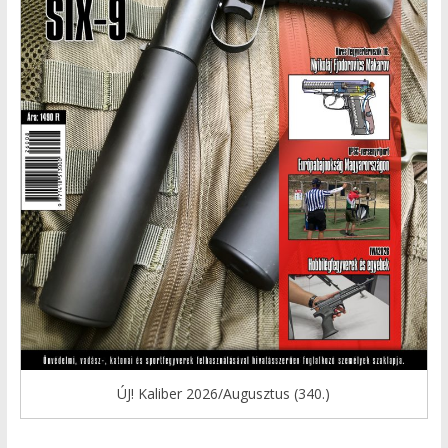
ÚJ! Kaliber 2026/Augusztus (340.)