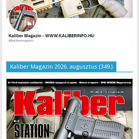
Kaliber Magazin 2026. augusztus (349.)