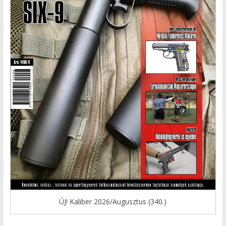
ÚJ! Kaliber 2026/Augusztus (340.)