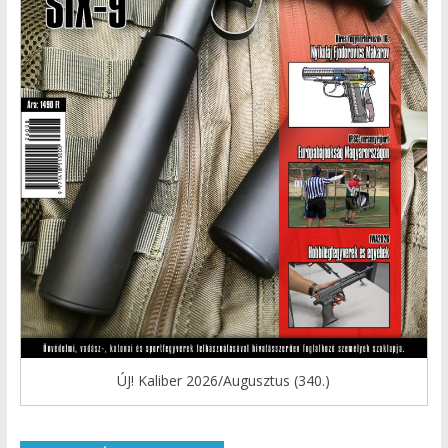
ÚJ! Kaliber 2026/Augusztus (340.)