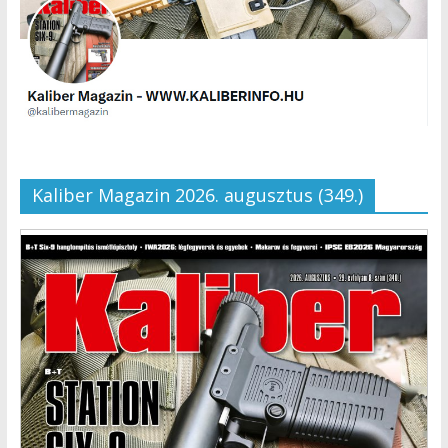
Kaliber Magazin 2026. augusztus (349.)