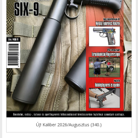
ÚJ! Kaliber 2026/Augusztus (340.)