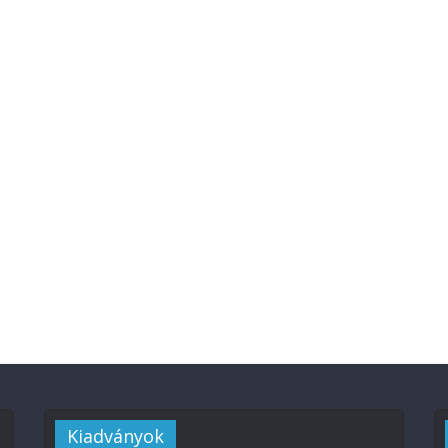
Kiadványok