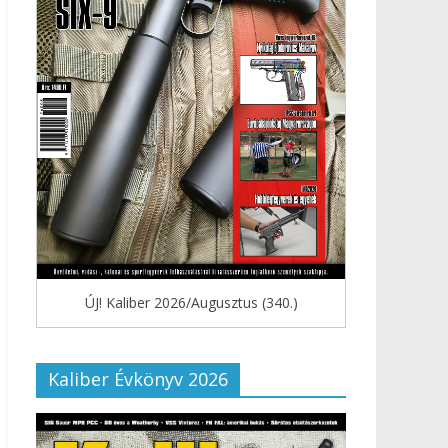
ÚJ! Kaliber 2026/Augusztus (340.)
Kaliber Évkönyv 2026