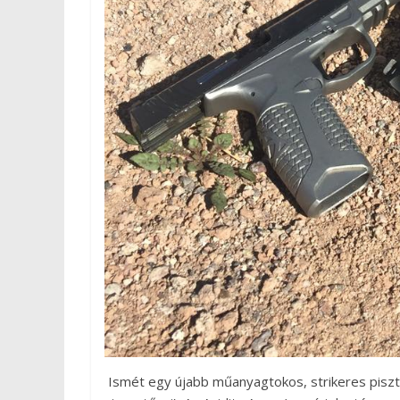
Ismét egy újabb műanyagtokos, strikeres pisztol