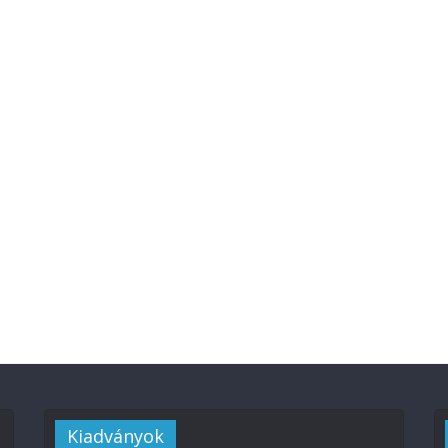
Kiadványok