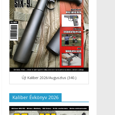
ÚJ! Kaliber 2026/Augusztus (340.)
Kaliber Évkönyv 2026