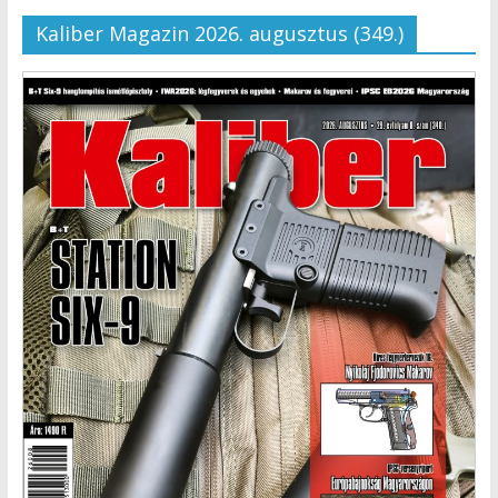
Kaliber Magazin 2026. augusztus (349.)