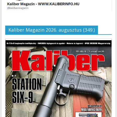
Kaliber Magazin 2026. augusztus (349.)