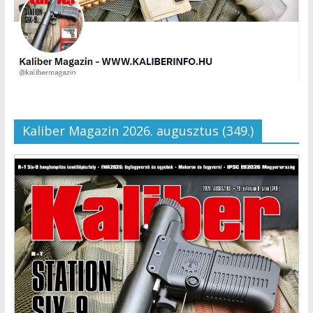
Kaliber Magazin 2026. augusztus (349.)