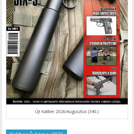
ÚJ! Kaliber 2026/Augusztus (340.)