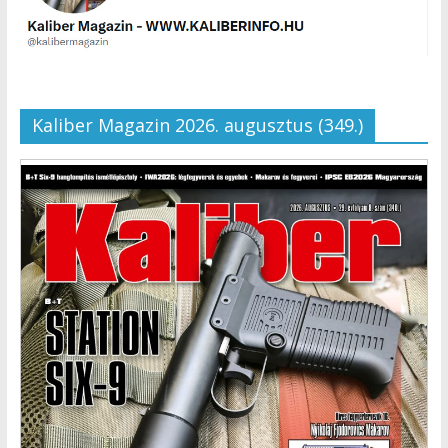
Kaliber Magazin 2026. augusztus (349.)