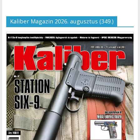
Kaliber Magazin 2026. augusztus (349.)