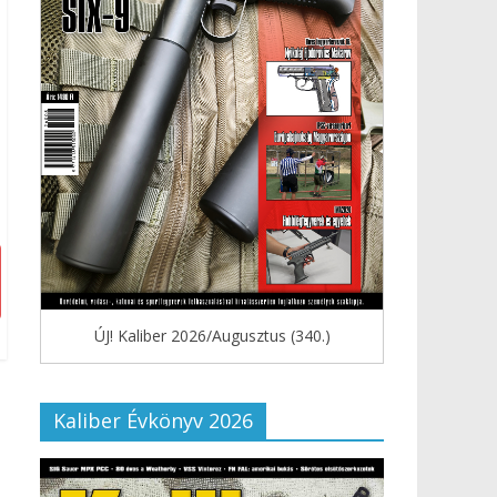
ÚJ! Kaliber 2026/Augusztus (340.)
Kaliber Évkönyv 2026