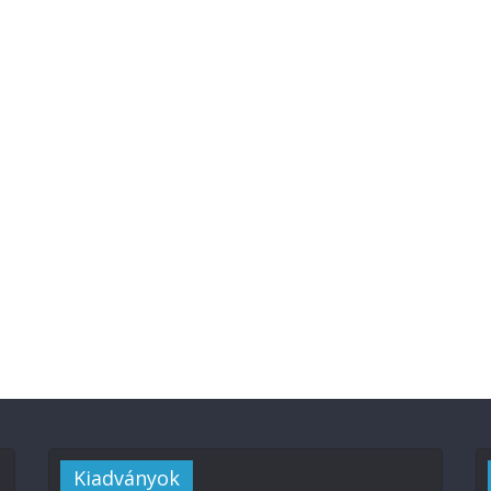
Kiadványok