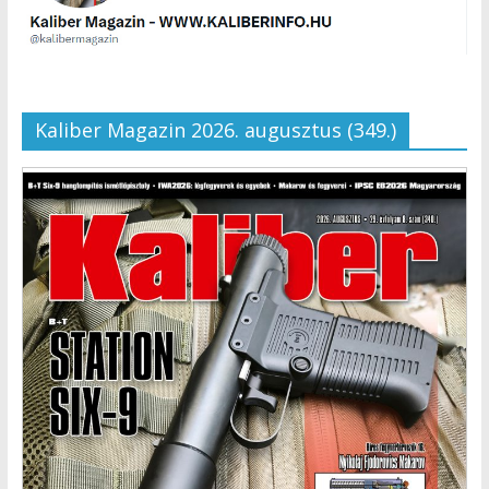
Kaliber Magazin 2026. augusztus (349.)