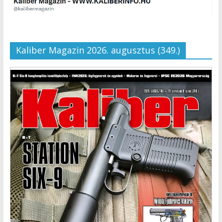
Kaliber Magazin 2026. augusztus (349.)