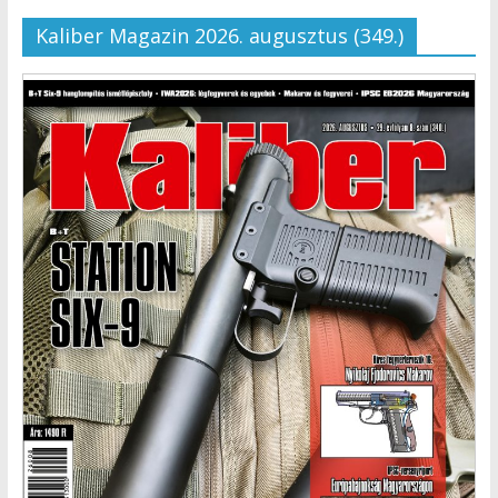
Kaliber Magazin 2026. augusztus (349.)