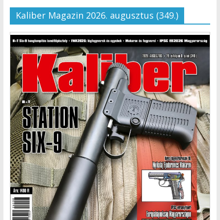
Kaliber Magazin 2026. augusztus (349.)