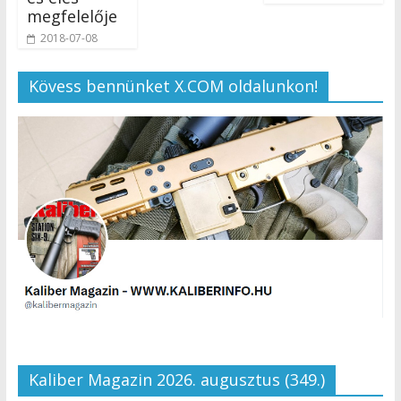
megfelelője
2018-07-08
Kövess bennünket X.COM oldalunkon!
Kaliber Magazin 2026. augusztus (349.)