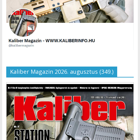
Kaliber Magazin 2026. augusztus (349.)