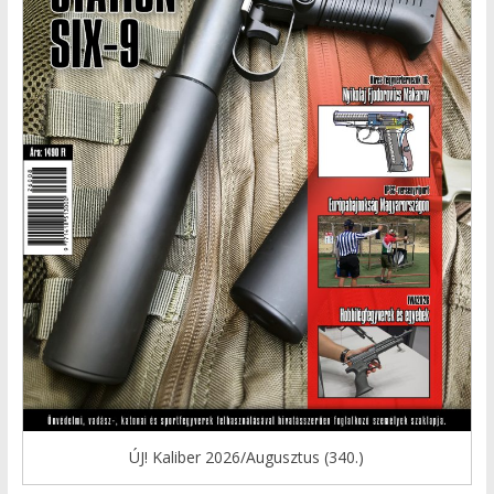
ÚJ! Kaliber 2026/Augusztus (340.)