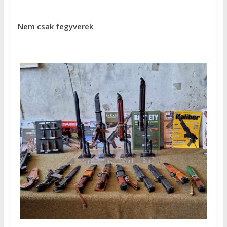
Nem csak fegyverek