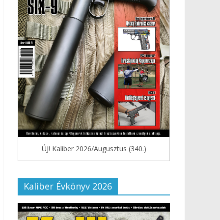
ÚJ! Kaliber 2026/Augusztus (340.)
Kaliber Évkönyv 2026