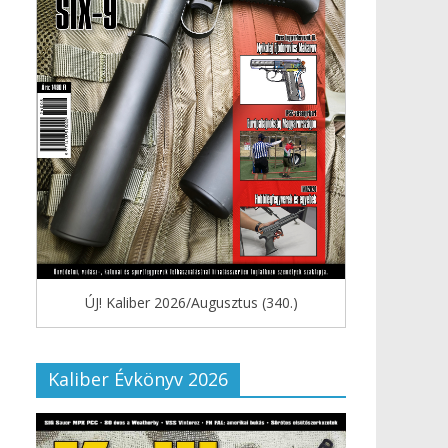
ÚJ! Kaliber 2026/Augusztus (340.)
Kaliber Évkönyv 2026