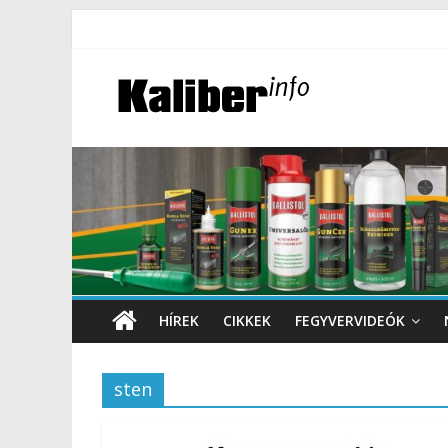
HÍREK
CIKKEK
FEGYVERVIDEÓK
sten