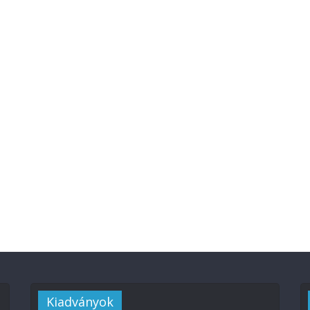
Kiadványok