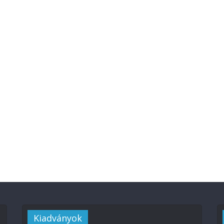
Kiadványok