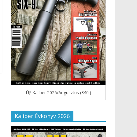
ÚJ! Kaliber 2026/Augusztus (340.)
Kaliber Évkönyv 2026