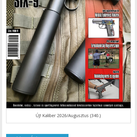
ÚJ! Kaliber 2026/Augusztus (340.)