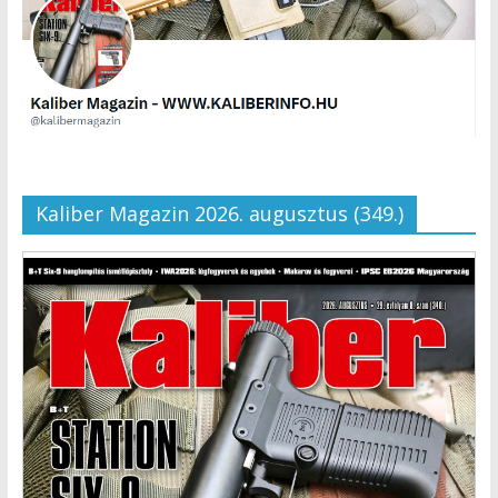
Kaliber Magazin 2026. augusztus (349.)